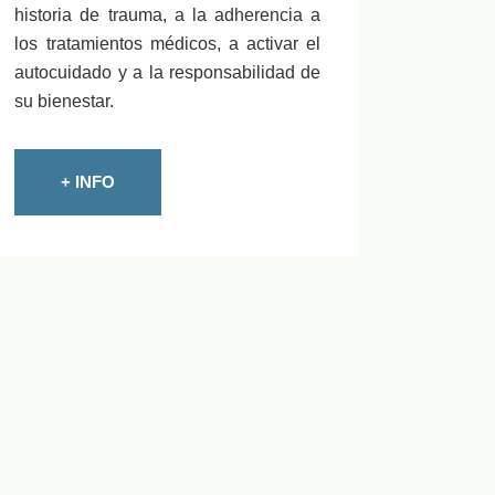
historia de trauma, a la adherencia a
los tratamientos médicos, a activar el
autocuidado y a la responsabilidad de
su bienestar.
+ INFO