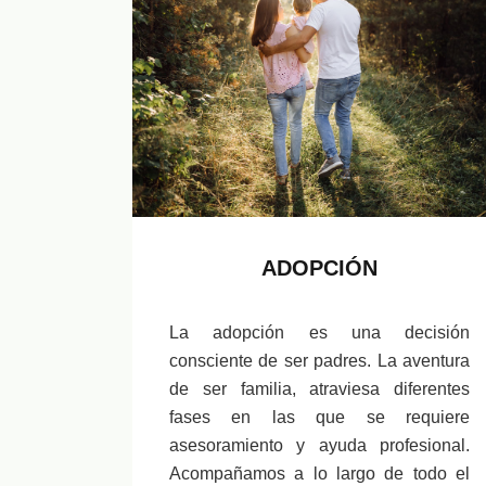
ADOPCIÓN
La adopción es una decisión
consciente de ser padres. La aventura
de ser familia, atraviesa diferentes
fases en las que se requiere
asesoramiento y ayuda profesional.
Acompañamos a lo largo de todo el