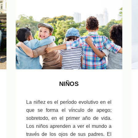
NIÑOS
La niñez es el período evolutivo en el
que se forma el vínculo de apego;
sobretodo, en el primer año de vida.
Los niños aprenden a ver el mundo a
través de los ojos de sus padres. El