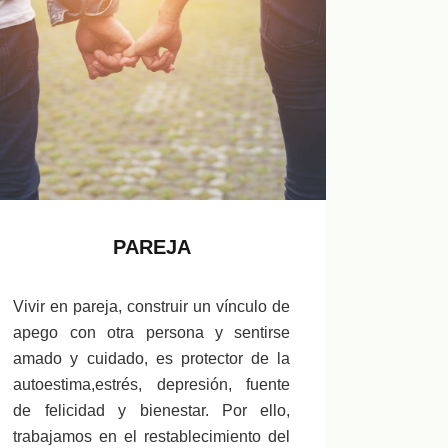
PAREJA
Vivir en pareja, construir un vínculo de
apego con otra persona y sentirse
amado y cuidado, es protector de la
autoestima,estrés, depresión, fuente
de felicidad y bienestar. Por ello,
trabajamos en el restablecimiento del