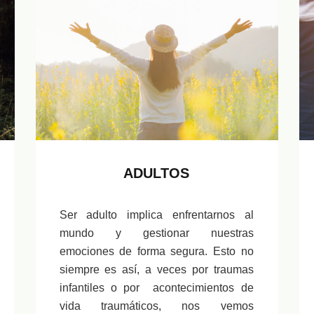
ADULTOS
Ser adulto implica enfrentarnos al
mundo y gestionar nuestras
emociones de forma segura. Esto no
siempre es así, a veces por traumas
infantiles o por acontecimientos de
vida traumáticos, nos vemos