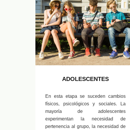
ADOLESCENTES
En esta etapa se suceden cambios
físicos, psicológicos y sociales. La
mayoría de adolescentes
experimentan la necesidad de
pertenencia al grupo, la necesidad de