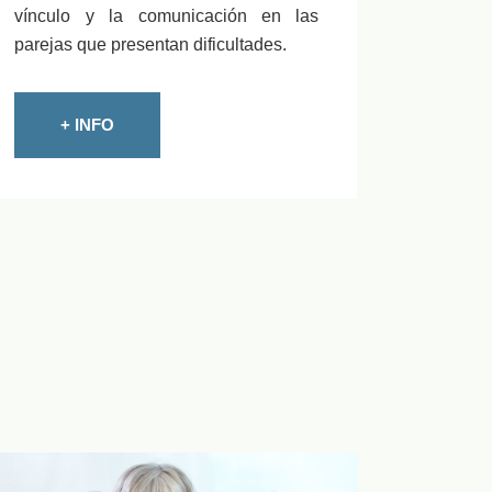
vínculo y la comunicación en las
parejas que presentan dificultades.
+ INFO