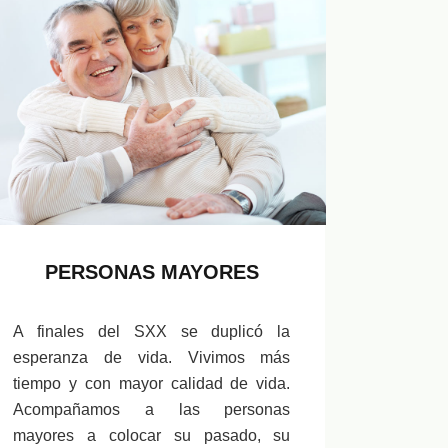
PERSONAS MAYORES
A finales del SXX se duplicó la
esperanza de vida. Vivimos más
tiempo y con mayor calidad de vida.
Acompañamos a las personas
mayores a colocar su pasado, su