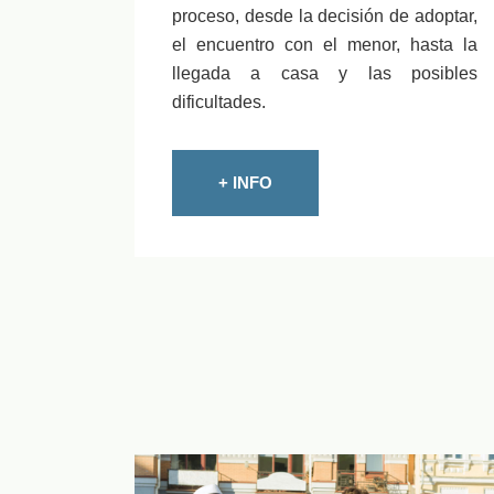
proceso, desde la decisión de adoptar,
el encuentro con el menor, hasta la
llegada a casa y las posibles
dificultades.
+ INFO