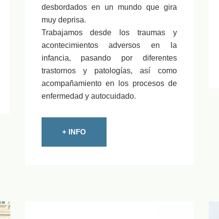
desbordados en un mundo que gira
muy deprisa.
Trabajamos desde los traumas y
acontecimientos adversos en la
infancia, pasando por diferentes
trastornos y patologías, así como
acompañamiento en los procesos de
enfermedad y autocuidado.
+ INFO