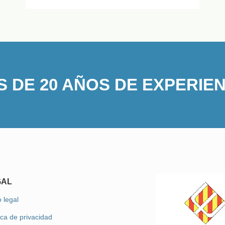
 DE 20 AÑOS DE EXPERIE
GAL
 legal
ica de privacidad