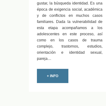
gustar, la búsqueda identidad. Es una
época de exigencia social, académica
y de conflictos en muchos casos
familiares. Dada la vulnerabilidad de
esta etapa acompañamos a los
adolescentes en este proceso, así
como en los casos de trauma
complejo, trastornos, estudios,
orientación e identidad sexual,
pareja…
+ INFO