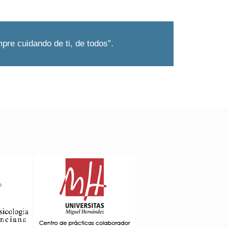
mpre cuidando de ti, de todos”.