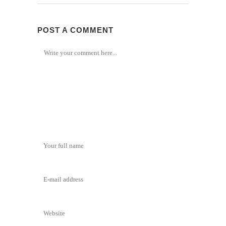
POST A COMMENT