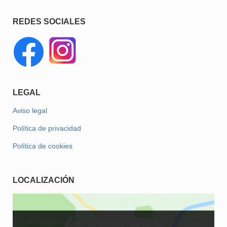
REDES SOCIALES
LEGAL
Aviso legal
Política de privacidad
Política de cookies
LOCALIZACIÓN
Al cargar el mapa, acepta la política de privacidad de