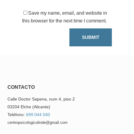
Save my name, email, and website in
this browser for the next time I comment.
CONTACTO
Calle Doctor Sapena, num 4, piso 2
03204 Elche (Alicante)
Teléfono:
699 044 040
centropsicologicolinde@gmail.com